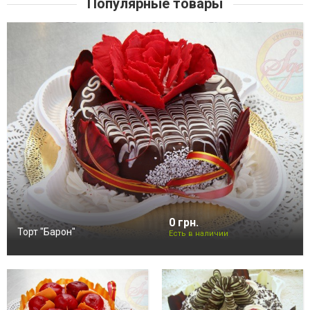
Популярные товары
0 грн.
Торт "Барон"
Есть в наличии