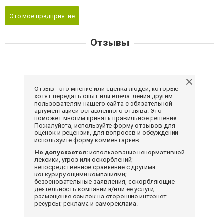
Это мое предприятие
Отзывы
Отзыв - это мнение или оценка людей, которые
хотят передать опыт или впечатления другим
пользователям нашего сайта с обязательной
аргументацией оставленного отзыва. Это
поможет многим принять правильное решение.
Пожалуйста, используйте форму отзывов для
оценок и рецензий, для вопросов и обсуждений -
используйте форму комментариев.
Не допускается:
использование ненормативной
лексики, угроз или оскорблений;
непосредственное сравнение с другими
конкурирующими компаниями;
безосновательные заявления, оскорбляющие
деятельность компании и/или ее услуги;
размещение ссылок на сторонние интернет-
ресурсы; реклама и самореклама.