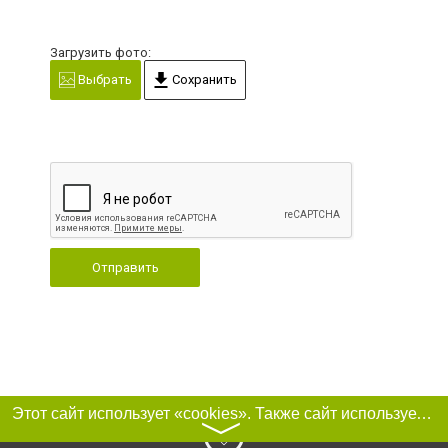
Загрузить фото:
Выбрать
Сохранить
Отправить
Этот сайт использует «cookies». Также сайт использует интернет-сервис для сбора технических данных касательно посетителей с целью получения маркетинговой и статистической информации. Условия обработки данных посетителей сайта см.
〉