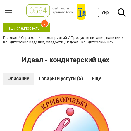
Укр
7
Наши спецпроекты
Главная
Справочник предприятий
Продукты питания, напитки
Кондитерские изделия, сладости
Идеал - кондитерский цех
Идеал - кондитерский цех
Описание
Товары и услуги (5)
Ещё