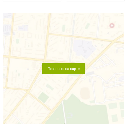
Показать на карте