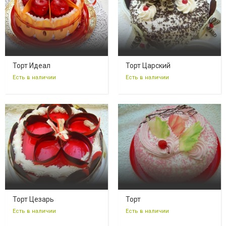
Торт Идеал
Торт Царский
Есть в наличии
Есть в наличии
Торт Цезарь
Торт
Есть в наличии
Есть в наличии