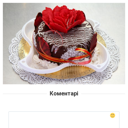
Коментарі